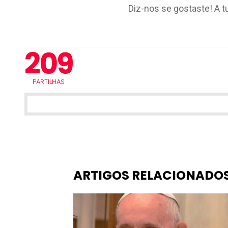
Diz-nos se gostaste! A t
209
PARTILHAS
ARTIGOS RELACIONADO