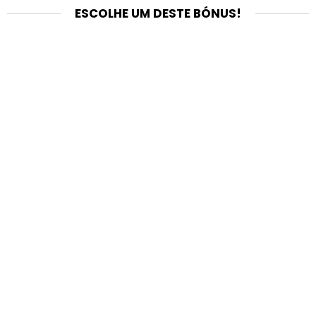
ESCOLHE UM DESTE BÓNUS!