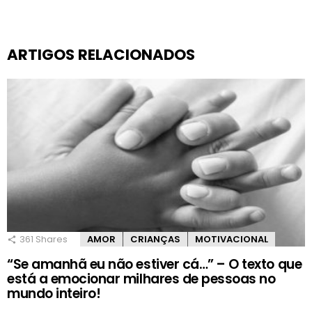
ARTIGOS RELACIONADOS
361
Shares
AMOR
CRIANÇAS
MOTIVACIONAL
“Se amanhã eu não estiver cá…” – O texto que
está a emocionar milhares de pessoas no
mundo inteiro!