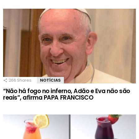
266
Shares
NOTÍCIAS
“Não há fogo no inferno, Adão e Eva não são
reais”, afirma PAPA FRANCISCO