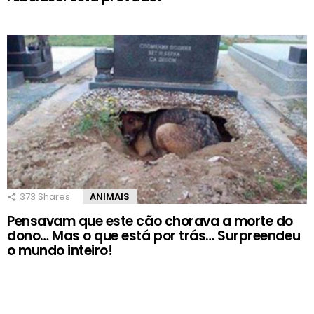
373
Shares
ANIMAIS
Pensavam que este cão chorava a morte do
dono… Mas o que está por trás… Surpreendeu
o mundo inteiro!