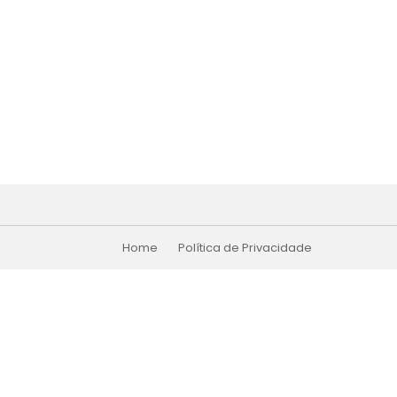
Home
Política de Privacidade