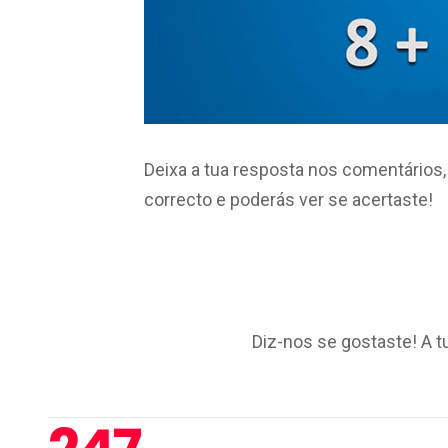
Deixa a tua resposta nos comentários, 
correcto e poderás ver se acertaste!
Diz-nos se gostaste! A t