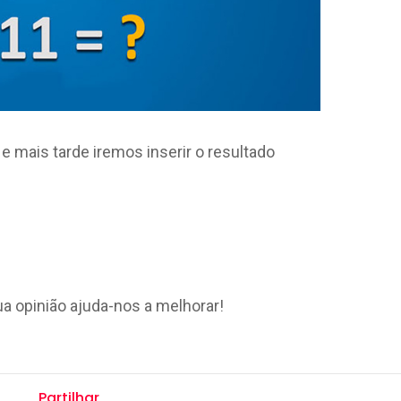
e mais tarde iremos inserir o resultado
ua opinião ajuda-nos a melhorar!
Partilhar