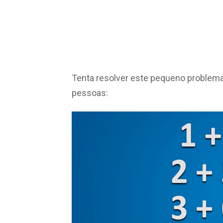
Tenta resolver este pequeno problema
pessoas: