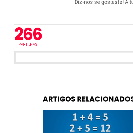
Diz-nos se gostaste! A t
266
PARTILHAS
ARTIGOS RELACIONADO