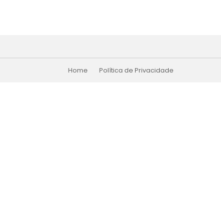
Home
Política de Privacidade