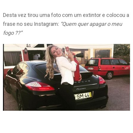
Desta vez tirou uma foto com um extintor e colocou a
frase no seu Instagram:
“Quem quer apagar o meu
fogo ??”