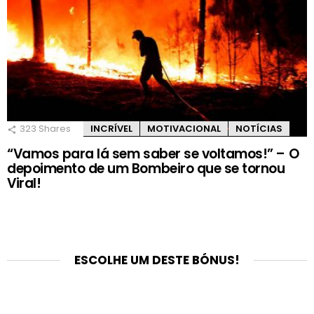
323
Shares
INCRÍVEL
MOTIVACIONAL
NOTÍCIAS
“Vamos para lá sem saber se voltamos!” – O
depoimento de um Bombeiro que se tornou
Viral!
ESCOLHE UM DESTE BÓNUS!