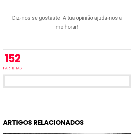
Diz-nos se gostaste! A tua opinião ajuda-nos a
melhorar!
152
PARTILHAS
ARTIGOS RELACIONADOS