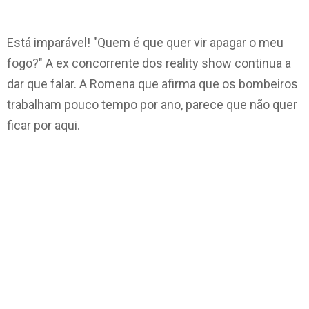
Está imparável! "Quem é que quer vir apagar o meu
fogo?" A ex concorrente dos reality show continua a
dar que falar. A Romena que afirma que os bombeiros
trabalham pouco tempo por ano, parece que não quer
ficar por aqui.