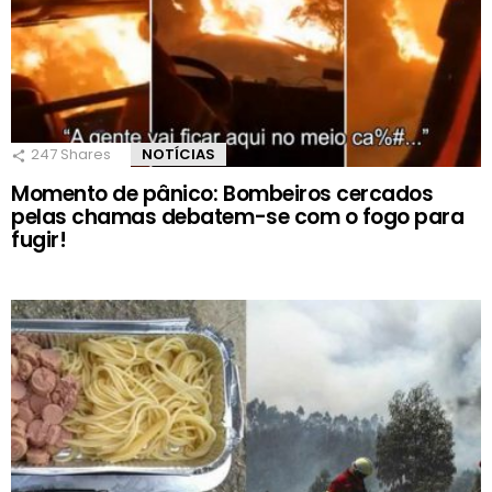
247
Shares
NOTÍCIAS
Momento de pânico: Bombeiros cercados
pelas chamas debatem-se com o fogo para
fugir!