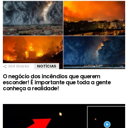
304
Shares
NOTÍCIAS
O negócio dos incêndios que querem
esconder! É importante que toda a gente
conheça a realidade!