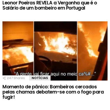
Leonor Poeiras REVELA a Vergonha que é o
Salário de um bombeiro em Portugal
247
Shares
NOTÍCIAS
Momento de pânico: Bombeiros cercados
pelas chamas debatem-se com o fogo para
fugir!