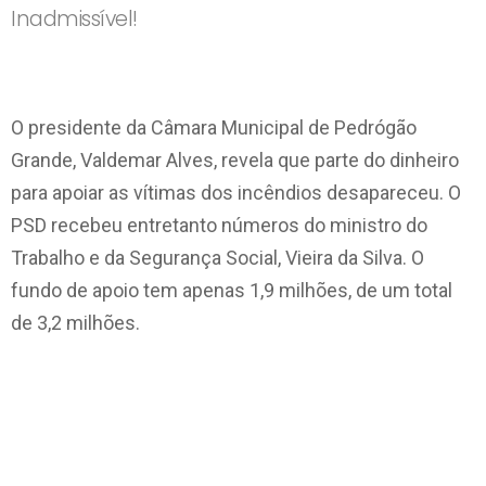
Inadmissível!
O presidente da Câmara Municipal de Pedrógão
Grande, Valdemar Alves, revela que parte do dinheiro
para apoiar as vítimas dos incêndios desapareceu. O
PSD recebeu entretanto números do ministro do
Trabalho e da Segurança Social, Vieira da Silva. O
fundo de apoio tem apenas 1,9 milhões, de um total
de 3,2 milhões.