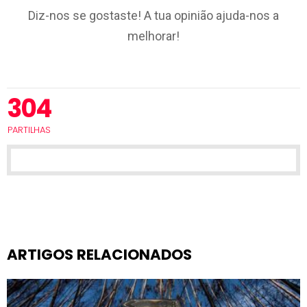
Diz-nos se gostaste! A tua opinião ajuda-nos a
melhorar!
304
PARTILHAS
ARTIGOS RELACIONADOS