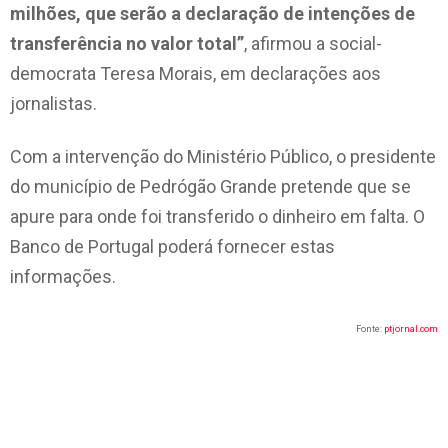
milhões, que serão a declaração de intenções de
transferência no valor total”
, afirmou a social-
democrata Teresa Morais, em declarações aos
jornalistas.
Com a intervenção do Ministério Público, o presidente
do município de Pedrógão Grande pretende que se
apure para onde foi transferido o dinheiro em falta. O
Banco de Portugal poderá fornecer estas
informações.
Fonte:
ptjornal.com