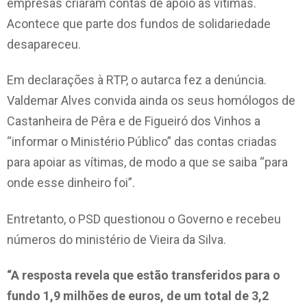
empresas criaram contas de apoio às vítimas.
Acontece que parte dos fundos de solidariedade
desapareceu.
Em declarações à RTP, o autarca fez a denúncia.
Valdemar Alves convida ainda os seus homólogos de
Castanheira de Pêra e de Figueiró dos Vinhos a
“informar o Ministério Público” das contas criadas
para apoiar as vítimas, de modo a que se saiba “para
onde esse dinheiro foi”.
Entretanto, o PSD questionou o Governo e recebeu
números do ministério de Vieira da Silva.
“A resposta revela que estão transferidos para o
fundo 1,9 milhões de euros, de um total de 3,2