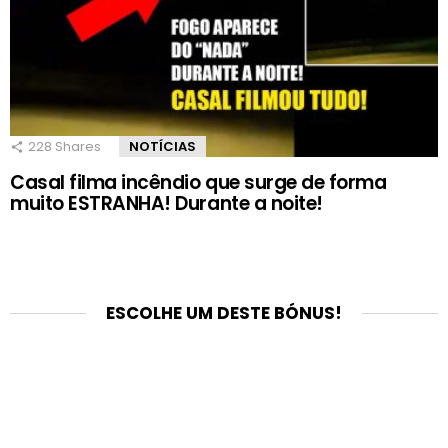
228
Shares
NOTÍCIAS
Casal filma incêndio que surge de forma
muito ESTRANHA! Durante a noite!
ESCOLHE UM DESTE BÓNUS!