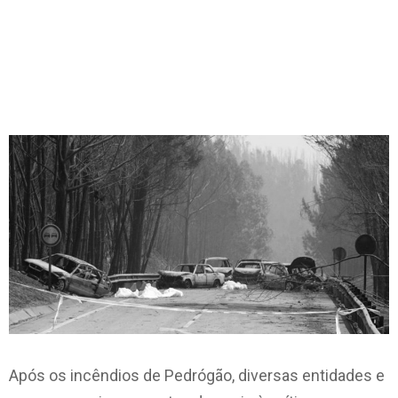
Após os incêndios de Pedrógão, diversas entidades e