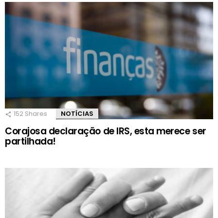
152
Shares
NOTÍCIAS
Corajosa declaração de IRS, esta merece ser
partilhada!