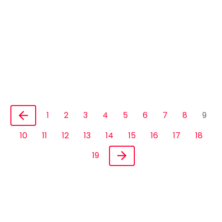
1
2
3
4
5
6
7
8
9
10
11
12
13
14
15
16
17
18
19