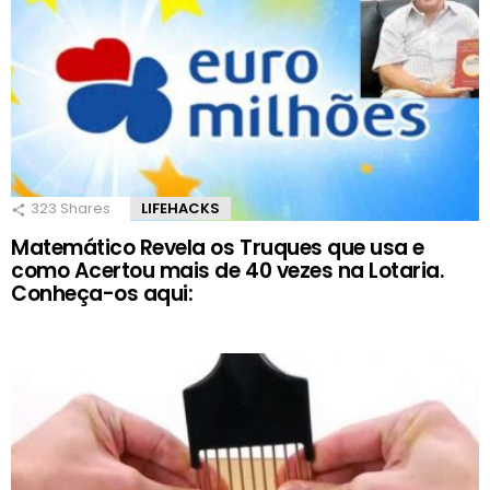
323
Shares
LIFEHACKS
Matemático Revela os Truques que usa e
como Acertou mais de 40 vezes na Lotaria.
Conheça-os aqui: