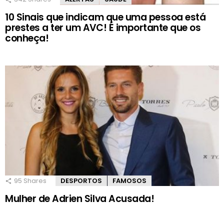
10 Sinais que indicam que uma pessoa está
prestes a ter um AVC! É importante que os
conheça!
95
Shares
DESPORTOS
FAMOSOS
Mulher de Adrien Silva Acusada!