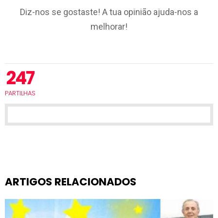
Diz-nos se gostaste! A tua opinião ajuda-nos a
melhorar!
247
PARTILHAS
ARTIGOS RELACIONADOS