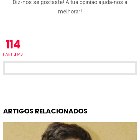
Diz-nos se gostaste! A tua opinião ajuda-nos a
melhorar!
114
PARTILHAS
ARTIGOS RELACIONADOS