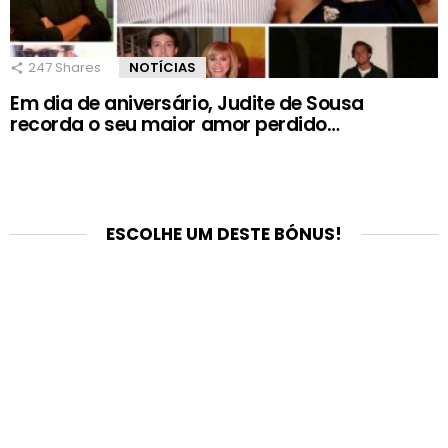
247
Shares
NOTÍCIAS
Em dia de aniversário, Judite de Sousa
recorda o seu maior amor perdido…
ESCOLHE UM DESTE BÓNUS!