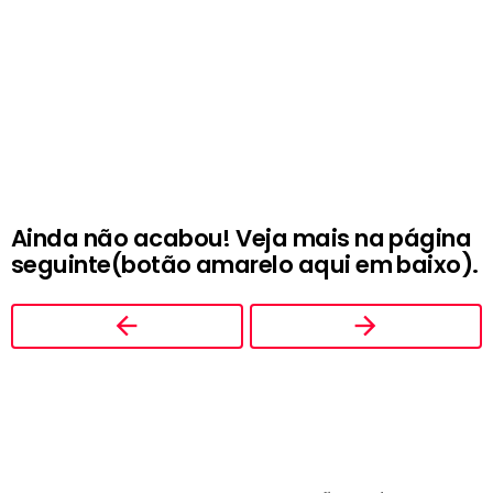
Ainda não acabou! Veja mais na página
seguinte(botão amarelo aqui em baixo).