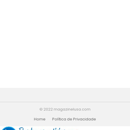
© 2022 magazinelusa.com
Home
Política de Privacidade