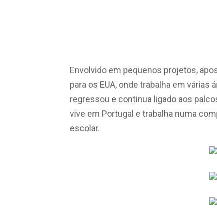
Envolvido em pequenos projetos, apos
para os EUA, onde trabalha em várias á
regressou e continua ligado aos palc
vive em Portugal e trabalha numa comp
escolar.