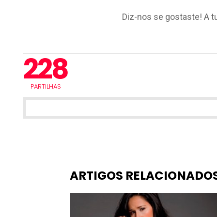
Diz-nos se gostaste! A t
228
PARTILHAS
ARTIGOS RELACIONADO