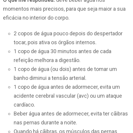
momentos mais precisos, para que seja maior a sua
eficácia no interior do corpo.
2 copos de água pouco depois do despertador
tocar, pois ativa os órgãos internos.
1 copo de água 30 minutos antes de cada
refeição melhora a digestão.
1 copo de água (ou dois) antes de tomar um
banho diminui a tensão arterial.
1 copo de água antes de adormecer, evita um
acidente cerebral vascular (avc) ou um ataque
cardíaco.
Beber água antes de adormecer, evita ter cãibras
nas pernas durante a noite.
Quando há cãibras, os músculos das pernas