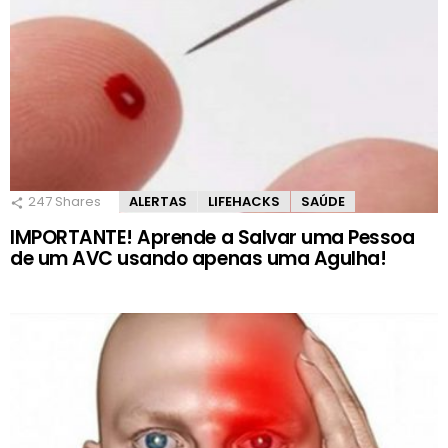
247
Shares
ALERTAS
LIFEHACKS
SAÚDE
IMPORTANTE! Aprende a Salvar uma Pessoa
de um AVC usando apenas uma Agulha!