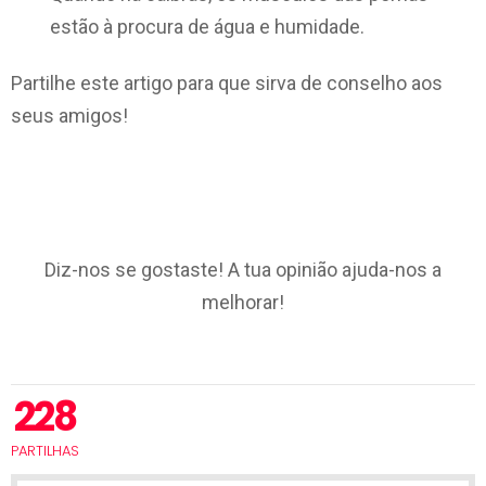
estão à procura de água e humidade.
Partilhe este artigo para que sirva de conselho aos
seus amigos!
Diz-nos se gostaste! A tua opinião ajuda-nos a
melhorar!
228
PARTILHAS