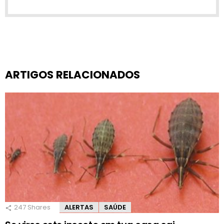
ARTIGOS RELACIONADOS
247
Shares
ALERTAS
SAÚDE