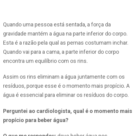
Quando uma pessoa está sentada, a força da
gravidade mantém a água na parte inferior do corpo.
Esta é a razão pela qual as pernas costumam inchar.
Quando vai para a cama, a parte inferior do corpo
encontra um equilíbrio com os rins.
Assim os rins eliminam a água juntamente com os
resíduos, porque esse é o momento mais propício. A
água é essencial para eliminar os resíduos do corpo.
Perguntei ao cardiologista, qual é o momento mais
propício para beber água?
O que me respondeu:
deve beber água nos