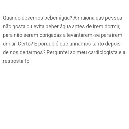
Quando devemos beber água? A maioria das pessoa
não gosta ou evita beber água antes de irem dormir,
para não serem obrigadas a levantarem-se para irem
urinar. Certo? E porque é que urinamos tanto depois
de nos deitarmos? Perguntei ao meu cardiologista e a
resposta foi: