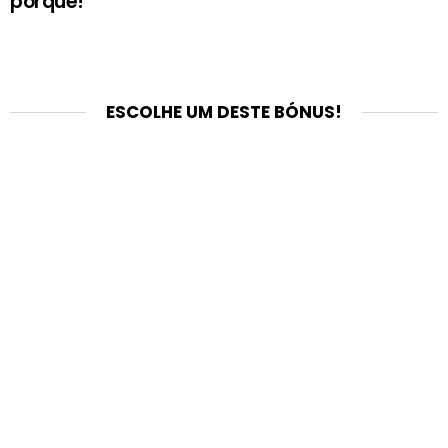
porquê!
ESCOLHE UM DESTE BÓNUS!