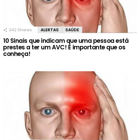
342
Shares
ALERTAS
SAÚDE
10 Sinais que indicam que uma pessoa está
prestes a ter um AVC! É importante que os
conheça!