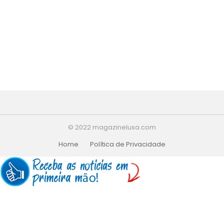
© 2022 magazinelusa.com
Home
Política de Privacidade