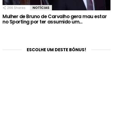
266
Shares
NOTÍCIAS
Mulher de Bruno de Carvalho gera mau estar
no Sporting por ter assumido um…
ESCOLHE UM DESTE BÓNUS!