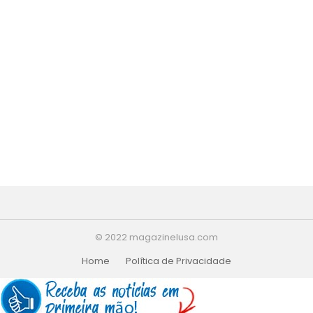
© 2022 magazinelusa.com
Home
Política de Privacidade