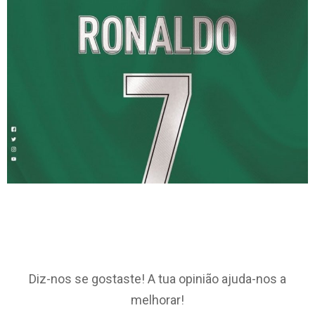
Diz-nos se gostaste! A tua opinião ajuda-nos a
melhorar!