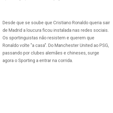
Desde que se soube que Cristiano Ronaldo queria sair
de Madrid a loucura ficou instalada nas redes sociais.
Os sportinguistas não resistem e querem que
Ronaldo volte "a casa". Do Manchester United ao
PSG,
passando por clubes alemães e chineses, surge
agora o Sporting a entrar na corrida.