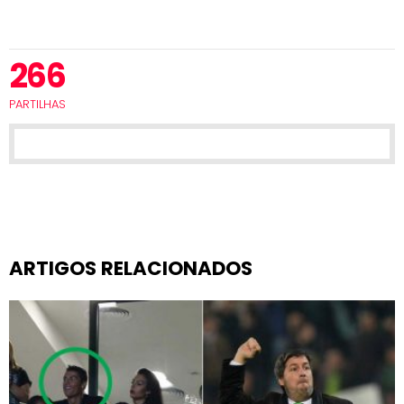
266
PARTILHAS
ARTIGOS RELACIONADOS