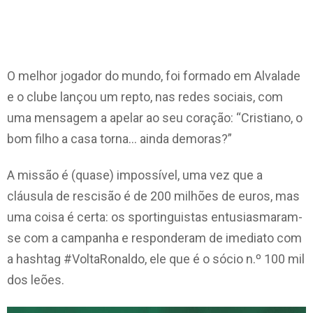
O melhor jogador do mundo, foi formado em Alvalade
e o clube lançou um repto, nas redes sociais, com
uma mensagem a apelar ao seu coração: “Cristiano, o
bom filho a casa torna… ainda demoras?”
A missão é (quase) impossível, uma vez que a
cláusula de rescisão é de 200 milhões de euros, mas
uma coisa é certa: os sportinguistas entusiasmaram-
se com a campanha e responderam de imediato com
a hashtag #VoltaRonaldo, ele que é o sócio n.º 100 mil
dos leões.