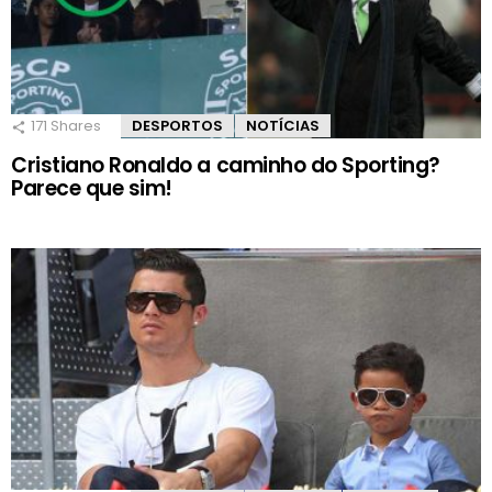
171
Shares
DESPORTOS
NOTÍCIAS
Cristiano Ronaldo a caminho do Sporting?
Parece que sim!