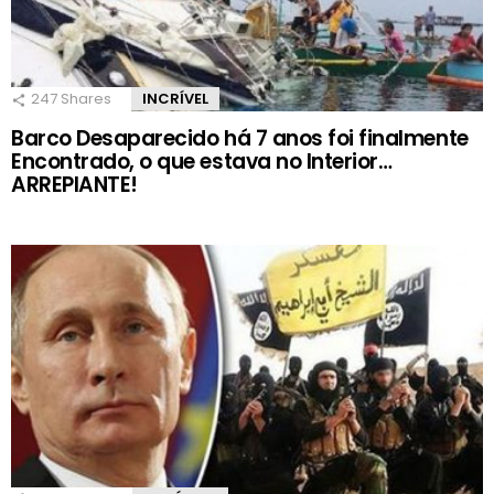
247
Shares
INCRÍVEL
Barco Desaparecido há 7 anos foi finalmente
Encontrado, o que estava no Interior…
ARREPIANTE!