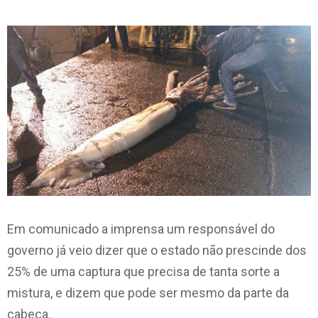
Em comunicado a imprensa um responsável do
governo já veio dizer que o estado não prescinde dos
25% de uma captura que precisa de tanta sorte a
mistura, e dizem que pode ser mesmo da parte da
cabeça.