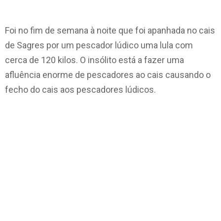
Foi no fim de semana à noite que foi apanhada no cais
de Sagres por um pescador lúdico uma lula com
cerca de 120 kilos. O insólito está a fazer uma
afluência enorme de pescadores ao cais causando o
fecho do cais aos pescadores lúdicos.