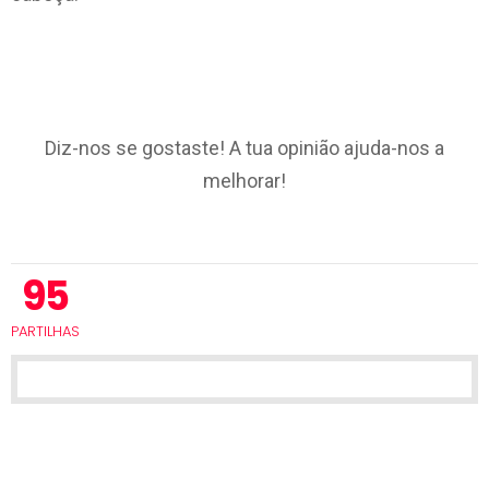
Diz-nos se gostaste! A tua opinião ajuda-nos a
melhorar!
95
PARTILHAS