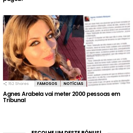
152
Shares
FAMOSOS
NOTÍCIAS
Agnes Arabela vai meter 2000 pessoas em
Tribunal
ESCOLHE UM DESTE BÓNUS!