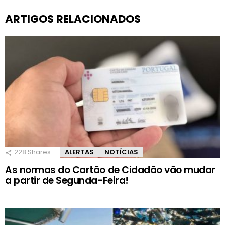
ARTIGOS RELACIONADOS
228
Shares
ALERTAS
NOTÍCIAS
As normas do Cartão de Cidadão vão mudar
a partir de Segunda-Feira!