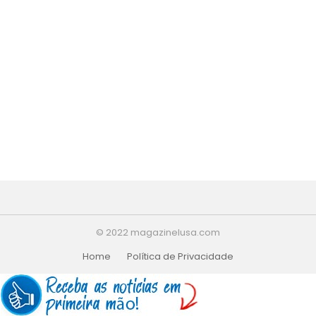
© 2022 magazinelusa.com
Home
Política de Privacidade