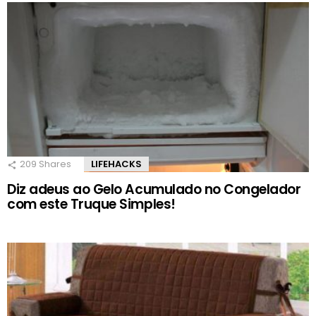
209
Shares
LIFEHACKS
Diz adeus ao Gelo Acumulado no Congelador
com este Truque Simples!