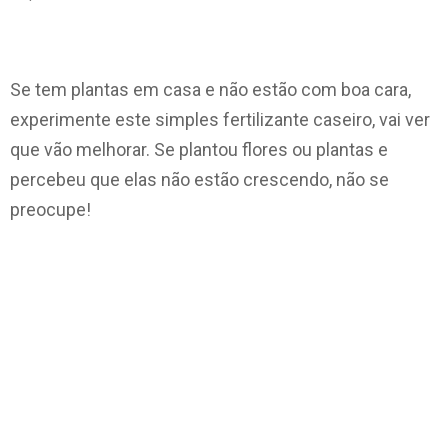
Se tem plantas em casa e não estão com boa cara,
experimente este simples fertilizante caseiro, vai ver
que vão melhorar. Se plantou flores ou plantas e
percebeu que elas não estão crescendo, não
se
preocupe!