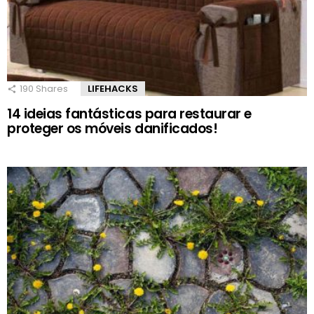
190
Shares
LIFEHACKS
14 ideias fantásticas para restaurar e
proteger os móveis danificados!