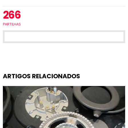
266
PARTILHAS
ARTIGOS RELACIONADOS