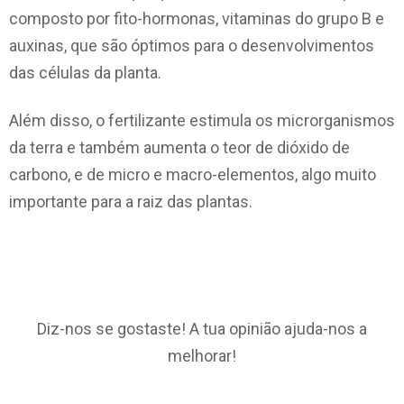
composto por fito-hormonas, vitaminas do grupo B e
auxinas, que são óptimos para o desenvolvimentos
das células da planta.
Além disso, o fertilizante estimula os microrganismos
da terra e também aumenta o teor de dióxido de
carbono, e de micro e macro-elementos, algo muito
importante para a raiz das plantas.
Diz-nos se gostaste! A tua opinião ajuda-nos a
melhorar!