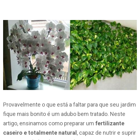
Provavelmente o que está a faltar para que seu jardim
fique mais bonito é um adubo bem tratado. Neste
artigo, ensinamos como preparar um
fertilizante
caseiro e totalmente natural
, capaz de nutrir e suprir