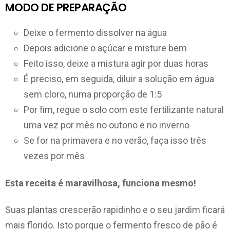
MODO DE PREPARAÇÃO
Deixe o fermento dissolver na água
Depois adicione o açúcar e misture bem
Feito isso, deixe a mistura agir por duas horas
É preciso, em seguida, diluir a solução em água
sem cloro, numa proporção de 1:5
Por fim, regue o solo com este fertilizante natural
uma vez por mês no outono e no inverno
Se for na primavera e no verão, faça isso três
vezes por mês
Esta receita é maravilhosa, funciona mesmo!
Suas plantas crescerão rapidinho e o seu jardim ficará
mais florido. Isto porque o fermento fresco de pão é