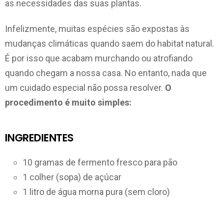
as necessidades das suas plantas.
Infelizmente, muitas espécies são expostas às
mudanças climáticas quando saem do habitat natural.
É por isso que acabam murchando ou atrofiando
quando chegam a nossa casa. No entanto, nada que
um cuidado especial não possa resolver.
O
procedimento é muito simples:
INGREDIENTES
10 gramas de fermento fresco para pão
1 colher (sopa) de açúcar
1 litro de água morna pura (sem cloro)