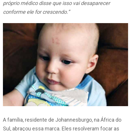
próprio médico disse que isso vai desaparecer
conforme ele for crescendo.”
A família, residente de Johannesburgo, na África do
Sul, abraçou essa marca. Eles resolveram focar as