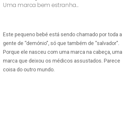
Uma marca bem estranha...
Este pequeno bebé está sendo chamado por toda a
gente de “demónio”, só que também de “salvador”.
Porque ele nasceu com uma marca na cabeça, uma
marca que deixou os médicos assustados. Parece
coisa do outro mundo.