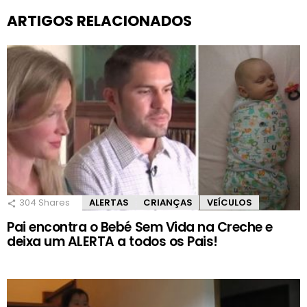
ARTIGOS RELACIONADOS
304
Shares
ALERTAS
CRIANÇAS
VEÍCULOS
Pai encontra o Bebé Sem Vida na Creche e
deixa um ALERTA a todos os Pais!