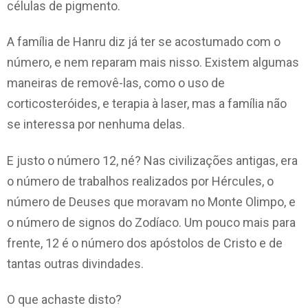
células de pigmento.
A família de Hanru diz já ter se acostumado com o
número, e nem reparam mais nisso. Existem algumas
maneiras de removê-las, como o uso de
corticosteróides, e terapia à laser, mas a família não
se interessa por nenhuma delas.
E justo o número 12, né? Nas civilizações antigas, era
o número de trabalhos realizados por Hércules, o
número de Deuses que moravam no Monte Olimpo, e
o número de signos do Zodíaco. Um pouco mais para
frente, 12 é o número dos apóstolos de Cristo e de
tantas outras divindades.
O que achaste disto?