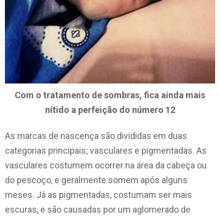
Com o tratamento de sombras, fica ainda mais
nítido a perfeição do número 12
As marcas de nascença são divididas em duas
categorias principais; vasculares e pigmentadas. As
vasculares costumem ocorrer na área da cabeça ou
do pescoço, e geralmente somem após alguns
meses. Já as pigmentadas, costumam ser mais
escuras, e são causadas por um aglomerado de