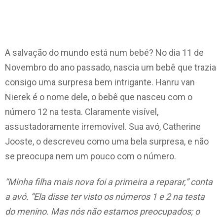
A salvação do mundo está num bebé? No dia 11 de
Novembro do ano passado, nascia um bebê que trazia
consigo uma surpresa bem intrigante. Hanru van
Nierek é o nome dele, o bebê que nasceu com o
número 12 na testa. Claramente visível,
assustadoramente irremovível. Sua avó, Catherine
Jooste, o descreveu como uma bela surpresa, e não
se preocupa nem um pouco com o número.
“Minha filha mais nova foi a primeira a reparar,” conta
a avó. “Ela disse ter visto os números 1 e 2 na testa
do menino. Mas nós não estamos preocupados; o