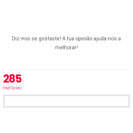
Diz-nos se gostaste! A tua opinião ajuda-nos a
melhorar!
285
PARTILHAS