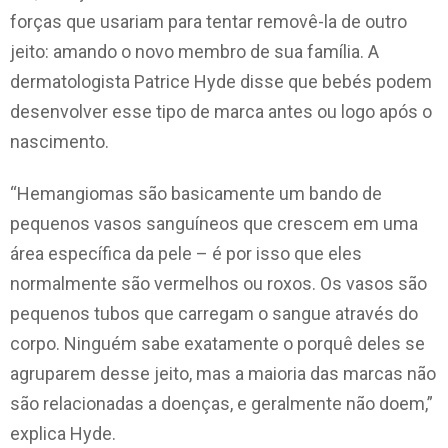
forças que usariam para tentar removê-la de outro
jeito: amando o novo membro de sua família. A
dermatologista Patrice Hyde disse que bebés podem
desenvolver esse tipo de marca antes ou logo após o
nascimento.
“Hemangiomas são basicamente um bando de
pequenos vasos sanguíneos que crescem em uma
área específica da pele – é por isso que eles
normalmente são vermelhos ou roxos. Os vasos são
pequenos tubos que carregam o sangue através do
corpo. Ninguém sabe exatamente o porquê deles se
agruparem desse jeito, mas a maioria das marcas não
são relacionadas a doenças, e geralmente não doem,”
explica Hyde.