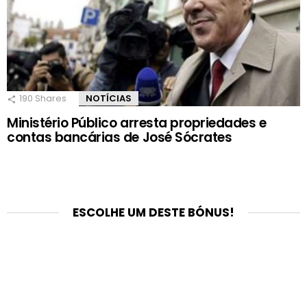
190
Shares
NOTÍCIAS
Ministério Público arresta propriedades e
contas bancárias de José Sócrates
ESCOLHE UM DESTE BÓNUS!