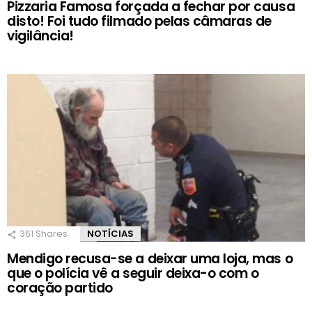
Pizzaria Famosa forçada a fechar por causa
disto! Foi tudo filmado pelas câmaras de
vigilância!
361
Shares
NOTÍCIAS
Mendigo recusa-se a deixar uma loja, mas o
que o polícia vê a seguir deixa-o com o
coração partido