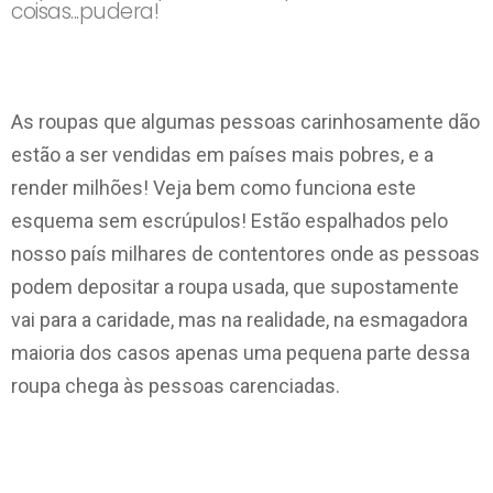
coisas...pudera!
As roupas que algumas pessoas carinhosamente dão
estão a ser vendidas em países mais pobres, e a
render milhões! Veja bem como funciona este
esquema sem escrúpulos! Estão espalhados pelo
nosso país milhares de contentores onde as
pessoas
podem depositar a roupa usada, que supostamente
vai para a caridade, mas na realidade, na esmagadora
maioria dos casos apenas uma pequena parte dessa
roupa chega às pessoas carenciadas.