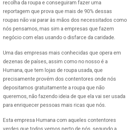
recolha da roupa e conseguiram fazer uma
reportagem que prova que mais de 90% dessas
roupas não vai parar às mãos dos necessitados como
nós pensamos, mas sim a empresas que fazem
negócio com elas usando o disfarce da caridade.
Uma das empresas mais conhecidas que opera em
dezenas de países, assim como no nosso é a
Humana, que tem lojas de roupa usada, que
precisamente provém dos contentores onde nós
depositamos gratuitamente a roupa que não
queremos, não fazendo ideia de que ela vai ser usada
para enriquecer pessoas mais ricas que nós.
Esta empresa Humana com aqueles contentores
verdes que todos vemos perto de nós, segundo a