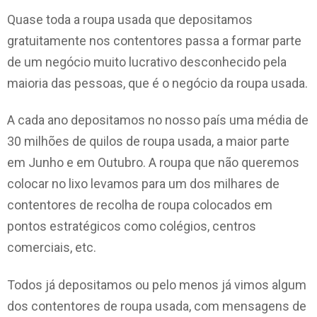
Quase toda a roupa usada que depositamos
gratuitamente nos contentores passa a formar parte
de um negócio muito lucrativo desconhecido pela
maioria das pessoas, que é o negócio da roupa usada.
A cada ano depositamos no nosso país uma média de
30 milhões de quilos de roupa usada, a maior parte
em Junho e em Outubro. A roupa que não queremos
colocar no lixo levamos para um dos milhares de
contentores de recolha de roupa colocados em
pontos estratégicos como colégios, centros
comerciais, etc.
Todos já depositamos ou pelo menos já vimos algum
dos contentores de roupa usada, com mensagens de