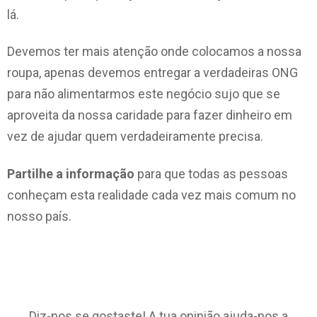
lá.
Devemos ter mais atenção onde colocamos a nossa
roupa, apenas devemos entregar a verdadeiras ONG
para não alimentarmos este negócio sujo que se
aproveita da nossa caridade para fazer dinheiro em
vez de ajudar quem verdadeiramente precisa.
Partilhe a informação
para que todas as pessoas
conheçam esta realidade cada vez mais comum no
nosso país.
Diz-nos se gostaste! A tua opinião ajuda-nos a