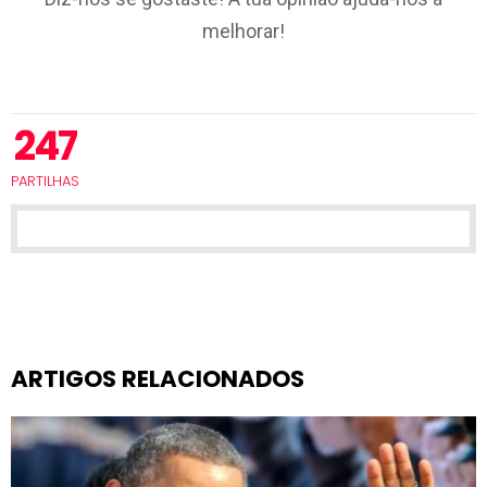
melhorar!
247
PARTILHAS
ARTIGOS RELACIONADOS