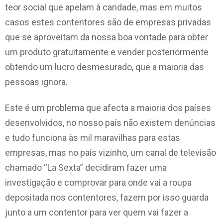
teor social que apelam à caridade, mas em muitos
casos estes contentores são de empresas privadas
que se aproveitam da nossa boa vontade para obter
um produto gratuitamente e vender posteriormente
obtendo um lucro desmesurado, que a maioria das
pessoas ignora.
Este é um problema que afecta a maioria dos países
desenvolvidos, no nosso país não existem denúncias
e tudo funciona às mil maravilhas para estas
empresas, mas no país vizinho, um canal de televisão
chamado “La Sexta” decidiram fazer uma
investigação e comprovar para onde vai a roupa
depositada nos contentores, fazem por isso guarda
junto a um contentor para ver quem vai fazer a