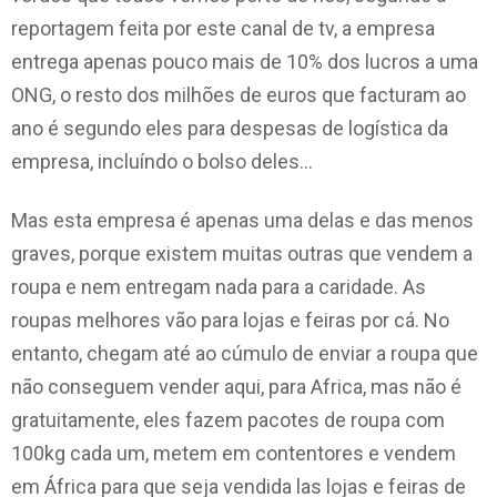
reportagem feita por este canal de tv, a empresa
entrega apenas pouco mais de 10% dos lucros a uma
ONG, o resto dos milhões de euros que facturam ao
ano é segundo eles para despesas de logística da
empresa, incluíndo o bolso deles…
Mas esta empresa é apenas uma delas e das menos
graves, porque existem muitas outras que vendem a
roupa e nem entregam nada para a caridade. As
roupas melhores vão para lojas e feiras por cá. No
entanto, chegam até ao cúmulo de enviar a roupa que
não conseguem vender aqui, para Africa, mas não é
gratuitamente, eles fazem pacotes de roupa com
100kg cada um, metem em contentores e vendem
em África para que seja vendida las lojas e feiras de