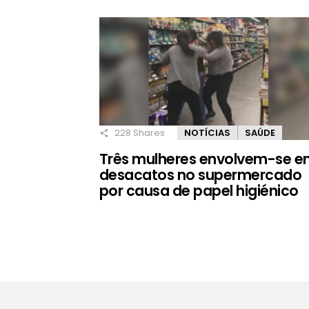
228
Shares
NOTÍCIAS
SAÚDE
Três mulheres envolvem-se 
desacatos no supermercado
por causa de papel higiénico