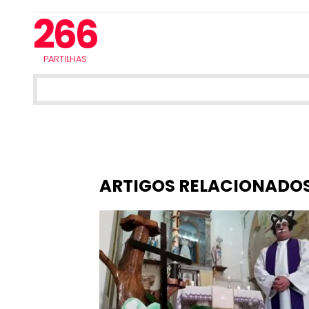
266
PARTILHAS
ARTIGOS RELACIONADO