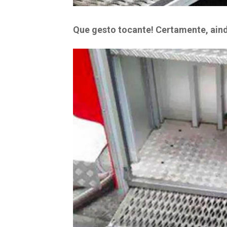
Que gesto tocante! Certamente, ain