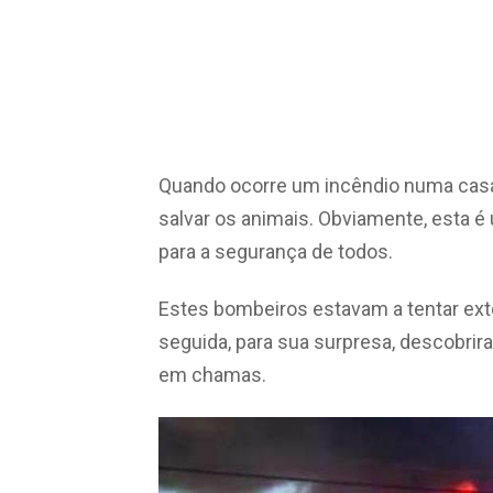
Quando ocorre um incêndio numa casa,
salvar os animais. Obviamente, esta é 
para a segurança de todos.
Estes bombeiros estavam a tentar ex
seguida, para sua surpresa, descobri
em chamas.