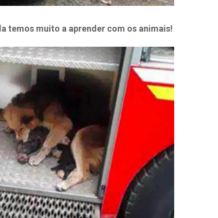
da temos muito a aprender com os animais!