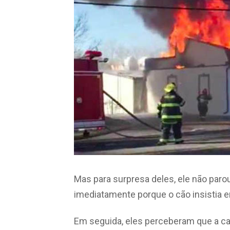
Mas para surpresa deles, ele não paro
imediatamente porque o cão insistia 
Em seguida, eles perceberam que a ca