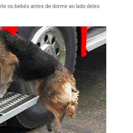
e os bebés antes de dormir ao lado deles