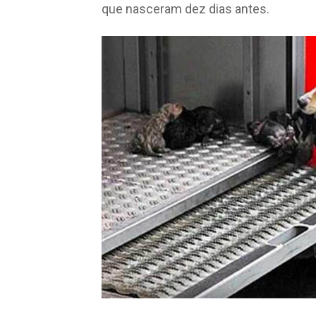
que nasceram dez dias antes.