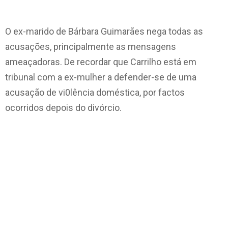
O ex-marido de Bárbara Guimarães nega todas as
acusações, principalmente as mensagens
ameaçadoras. De recordar que Carrilho está em
tribunal com a ex-mulher a defender-se de uma
acusação de vi0lência doméstica, por factos
ocorridos depois do divórcio.