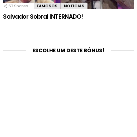
57
Shares
FAMOSOS
NOTÍCIAS
Salvador Sobral INTERNADO!
ESCOLHE UM DESTE BÓNUS!