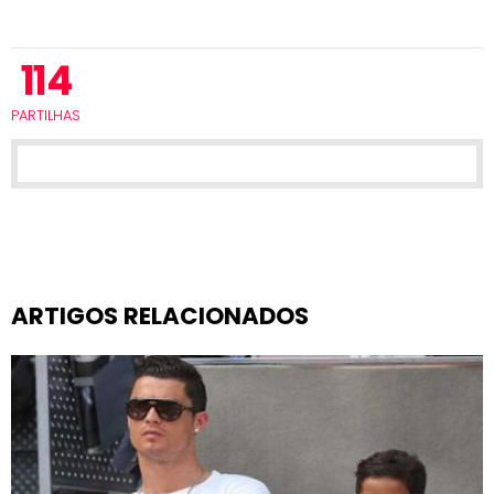
114
PARTILHAS
ARTIGOS RELACIONADOS