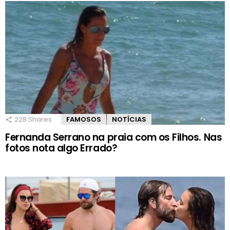
228
Shares
FAMOSOS
NOTÍCIAS
Fernanda Serrano na praia com os Filhos. Nas
fotos nota algo Errado?