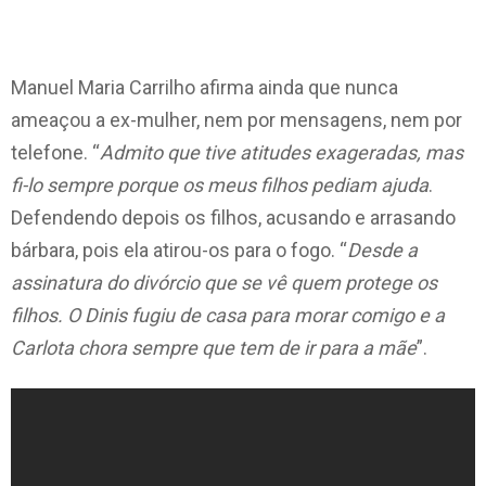
Manuel Maria Carrilho afirma ainda que nunca
ameaçou a ex-mulher, nem por mensagens, nem por
telefone. “
Admito que tive atitudes exageradas, mas
fi-lo sempre porque os meus filhos pediam ajuda
.
Defendendo depois os filhos, acusando e arrasando
bárbara, pois ela atirou-os para o fogo. “
Desde a
assinatura do divórcio que se vê quem protege os
filhos. O Dinis fugiu de casa para morar comigo e a
Carlota chora sempre que tem de ir para a mãe
”.