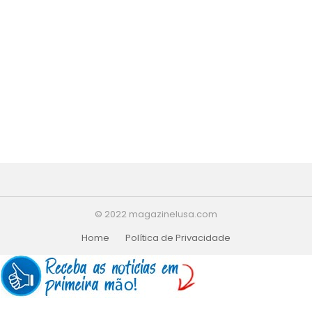
© 2022 magazinelusa.com
Home
Política de Privacidade