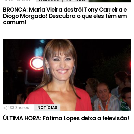
BRONCA: Maria Vieira destrói Tony Carreira e
Diogo Morgado! Descubra o que eles têm em
comum!
133
Shares
NOTÍCIAS
ÚLTIMA HORA: Fátima Lopes deixa a televisão!