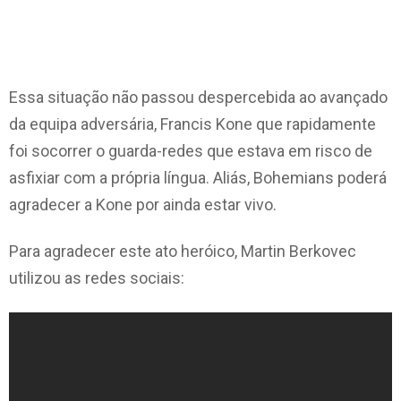
Essa situação não passou despercebida ao avançado
da equipa adversária, Francis Kone que rapidamente
foi socorrer o guarda-redes que estava em risco de
asfixiar com a própria língua. Aliás, Bohemians poderá
agradecer a Kone por ainda estar vivo.
Para agradecer este ato heróico, Martin Berkovec
utilizou as redes sociais: