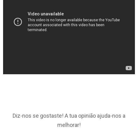
Diz-nos se gostaste! A tua opinião ajuda-nos a
melhorar!