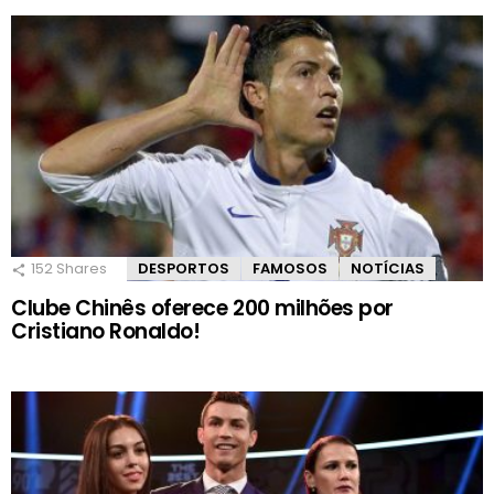
152
Shares
DESPORTOS
FAMOSOS
NOTÍCIAS
Clube Chinês oferece 200 milhões por
Cristiano Ronaldo!