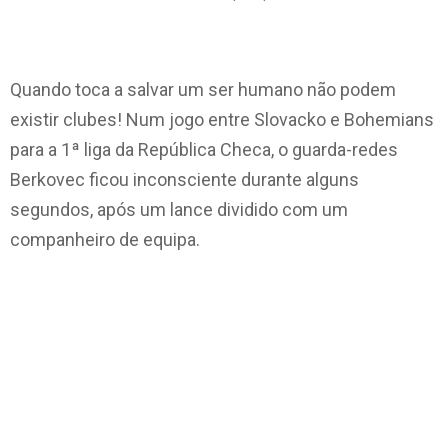
Quando toca a salvar um ser humano não podem
existir clubes! Num jogo entre Slovacko e Bohemians
para a 1ª liga da República Checa, o guarda-redes
Berkovec ficou inconsciente durante alguns
segundos, após um lance dividido com um
companheiro de equipa.