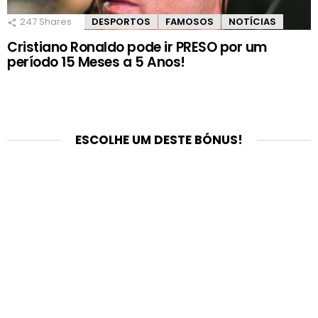
247
Shares
DESPORTOS
FAMOSOS
NOTÍCIAS
Cristiano Ronaldo pode ir PRESO por um
período 15 Meses a 5 Anos!
ESCOLHE UM DESTE BÓNUS!