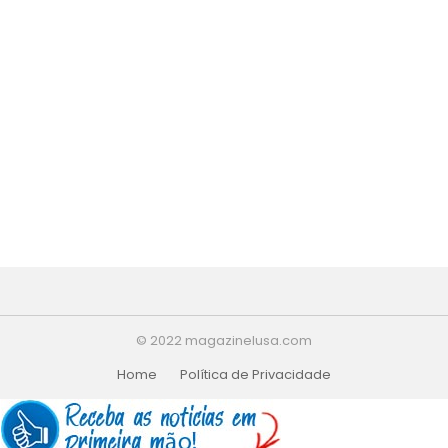
© 2022 magazinelusa.com
Home
Política de Privacidade