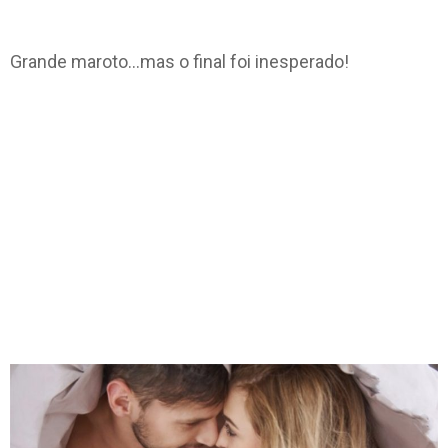
Grande maroto…mas o final foi inesperado!