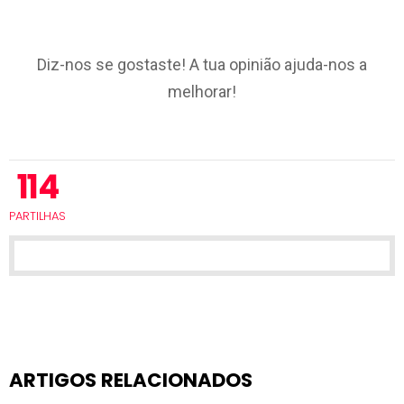
Diz-nos se gostaste! A tua opinião ajuda-nos a
melhorar!
114
PARTILHAS
ARTIGOS RELACIONADOS