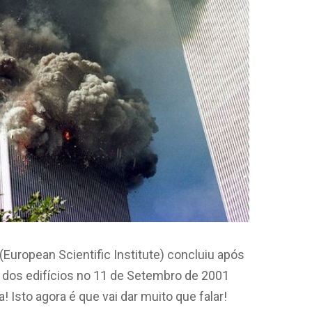
u (European Scientific Institute) concluiu após
 dos edifícios no 11 de Setembro de 2001
 Isto agora é que vai dar muito que falar!