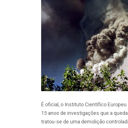
É oficial, o Instituto Científico Europe
15 anos de investigações que a queda
tratou-se de uma demolição controlada!