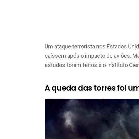
Um ataque terrorista nos Estados Unid
caíssem após o impacto de aviões. M
estudos foram feitos e o Instituto Cie
A queda das torres foi 