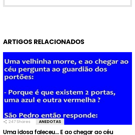
ARTIGOS RELACIONADOS
247
Shares
ANEDOTAS
Uma idosa faleceu… E ao chegar ao céu