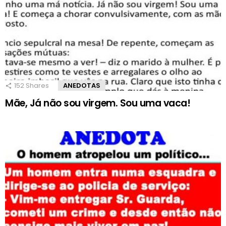
152
Shares
ANEDOTAS
Mãe, Já não sou virgem. Sou uma vaca!