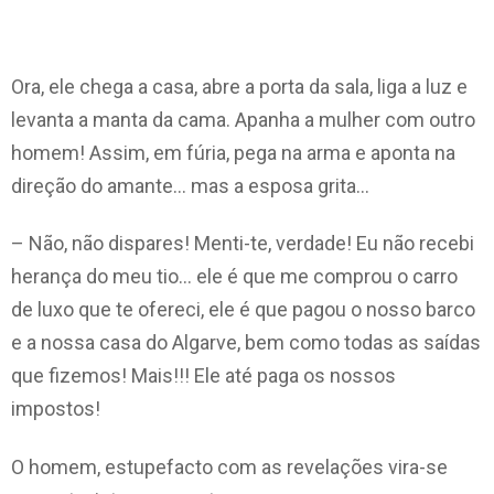
Ora, ele chega a casa, abre a porta da sala, liga a luz e
levanta a manta da cama. Apanha a mulher com outro
homem! Assim, em fúria, pega na arma e aponta na
direção do amante… mas a esposa grita…
– Não, não dispares! Menti-te, verdade! Eu não recebi
herança do meu tio… ele é que me comprou o carro
de luxo que te ofereci, ele é que pagou o nosso barco
e a nossa casa do Algarve, bem como todas as saídas
que fizemos! Mais!!! Ele até paga os nossos
impostos!
O homem, estupefacto com as revelações vira-se