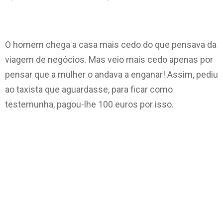
O homem chega a casa mais cedo do que pensava da
viagem de negócios. Mas veio mais cedo apenas por
pensar que a mulher o andava a enganar! Assim, pediu
ao taxista que aguardasse, para ficar como
testemunha, pagou-lhe
100 euros por isso.