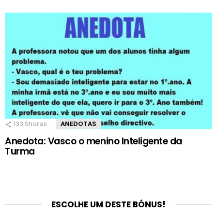
133
Shares
ANEDOTAS
Anedota: Vasco o menino Inteligente da
Turma
ESCOLHE UM DESTE BÓNUS!