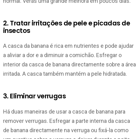
normal. Verás uma grande melhora em poucos dias.
2. Tratar irritações de pele e picadas de
insectos
A casca da banana é rica em nutrientes e pode ajudar
a aliviar a dor e a diminuir a comichão. Esfregar o
interior da casca de banana directamente sobre a área
irritada. A casca também mantém a pele hidratada.
3. Eliminar verrugas
Há duas maneiras de usar a casca de banana para
remover verrugas. Esfregar a parte interna da casca
de banana directamente na verruga ou fixá-la como