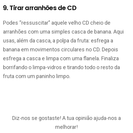
9. Tirar arranhões de CD
Podes “ressuscitar” aquele velho CD cheio de
arranhões com uma simples casca de banana. Aqui
usas, além da casca, a polpa da fruta: esfrega a
banana em movimentos circulares no CD. Depois
esfrega a casca e limpa com uma flanela. Finaliza
borrifando o limpa-vidros e tirando todo o resto da
fruta com um paninho limpo.
Diz-nos se gostaste! A tua opinião ajuda-nos a
melhorar!