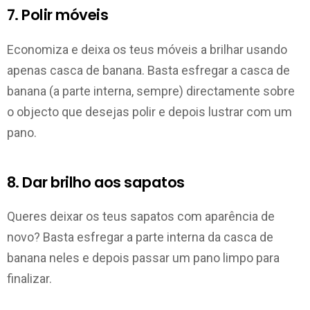
7. Polir móveis
Economiza e deixa os teus móveis a brilhar usando
apenas casca de banana. Basta esfregar a casca de
banana (a parte interna, sempre) directamente sobre
o objecto que desejas polir e depois lustrar com um
pano.
8. Dar brilho aos sapatos
Queres deixar os teus sapatos com aparência de
novo? Basta esfregar a parte interna da casca de
banana neles e depois passar um pano limpo para
finalizar.