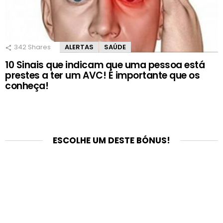
342
Shares
ALERTAS
SAÚDE
10 Sinais que indicam que uma pessoa está
prestes a ter um AVC! É importante que os
conheça!
ESCOLHE UM DESTE BÓNUS!