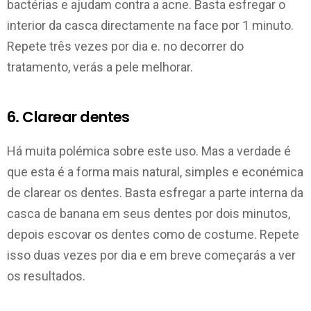
bactérias e ajudam contra a acne. Basta esfregar o
interior da casca directamente na face por 1 minuto.
Repete três vezes por dia e. no decorrer do
tratamento, verás a pele melhorar.
6. Clarear dentes
Há muita polémica sobre este uso. Mas a verdade é
que esta é a forma mais natural, simples e econémica
de clarear os dentes. Basta esfregar a parte interna da
casca de banana em seus dentes por dois minutos,
depois escovar os dentes como de costume. Repete
isso duas vezes por dia e em breve começarás a ver
os resultados.