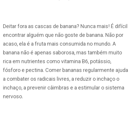
Deitar fora as cascas de banana? Nunca mais! É difícil
encontrar alguém que não goste de banana. Não por
acaso, ela é a fruta mais consumida no mundo. A
banana não é apenas saborosa, mas também muito
rica em nutrientes como vitamina B6, potássio,
fósforo e pectina. Comer bananas regularmente ajuda
a combater os radicais livres, a reduzir o inchaço o
inchaço, a prevenir câimbras e a estimular o sistema
nervoso.