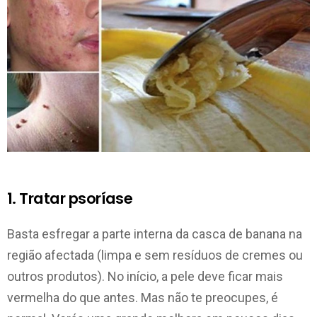
1. Tratar psoríase
Basta esfregar a parte interna da casca de banana na
região afectada (limpa e sem resíduos de cremes ou
outros produtos). No início, a pele deve ficar mais
vermelha do que antes. Mas não te preocupes, é