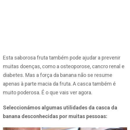
Esta saborosa fruta também pode ajudar a prevenir
muitas doenças, como a osteoporose, cancro renal e
diabetes. Mas a força da banana não se resume
apenas à parte macia da fruta. A casca também é
muito poderosa. É o que vais ver agora.
Seleccionámos algumas utilidades da casca da
banana desconhecidas por muitas pessoas: