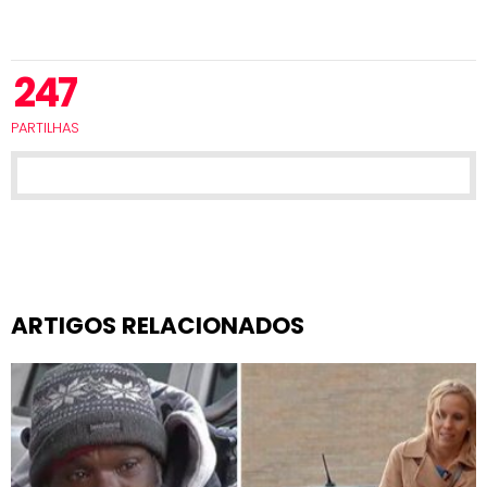
247
PARTILHAS
ARTIGOS RELACIONADOS