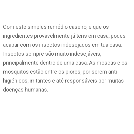
Com este simples remédio caseiro, e que os
ingredientes provavelmente já tens em casa, podes
acabar com os insectos indesejados em tua casa.
Insectos sempre são muito indesejáveis,
principalmente dentro de uma casa. As moscas e
os
mosquitos estão entre os piores, por serem anti-
higiénicos, irritantes e até responsáveis por muitas
doenças humanas.