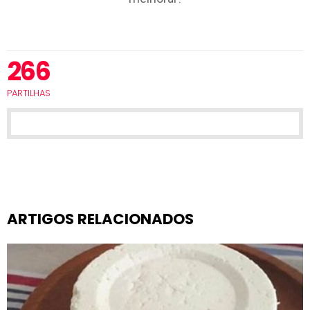
266
PARTILHAS
ARTIGOS RELACIONADOS