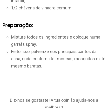
infantil)
1/2 chávena de vinagre comum
Preparação:
Misture todos os ingredientes e coloque numa
garrafa spray.
Feito isso, pulverize nos principais cantos da
casa, onde costuma ter moscas, mosquitos e até
mesmo baratas.
Diz-nos se gostaste! A tua opinião ajuda-nos a
melhorar!