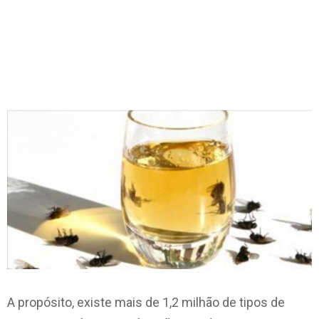
A propósito, existe mais de 1,2 milhão de tipos de