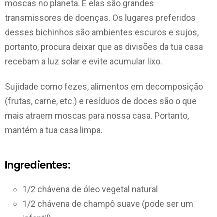
moscas no planeta. E elas são grandes
transmissores de doenças. Os lugares preferidos
desses bichinhos são ambientes escuros e sujos,
portanto, procura deixar que as divisões da tua casa
recebam a luz solar e evite acumular lixo.
Sujidade como fezes, alimentos em decomposição
(frutas, carne, etc.) e resíduos de doces são o que
mais atraem moscas para nossa casa. Portanto,
mantém a tua casa limpa.
Ingredientes:
1/2 chávena de óleo vegetal natural
1/2 chávena de champô suave (pode ser um