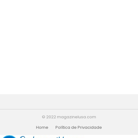
© 2022 magazinelusa.com
Home
Política de Privacidade