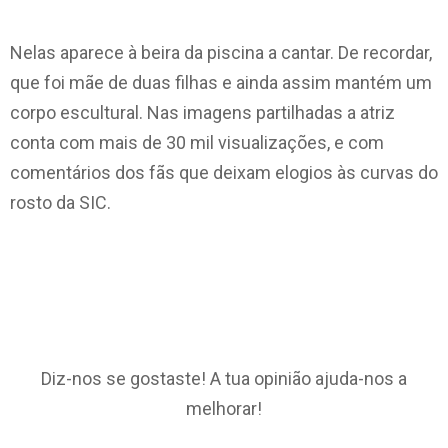
Nelas aparece à beira da piscina a cantar. De recordar,
que foi mãe de duas filhas e ainda assim mantém um
corpo escultural. Nas imagens partilhadas a atriz
conta com mais de 30 mil visualizações, e com
comentários dos fãs que deixam elogios às curvas do
rosto da SIC.
Diz-nos se gostaste! A tua opinião ajuda-nos a
melhorar!