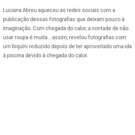
Luciana Abreu aqueceu as redes sociais com a
publicação dessas fotografias que deixam pouco à
imaginação.
Com chegada do calor, a vontade de não
usar roupa é muita… assim, revelou fotografias com
um biquíni reduzido depois de ter aproveitado uma ida
à piscina devido à chegada do calor.