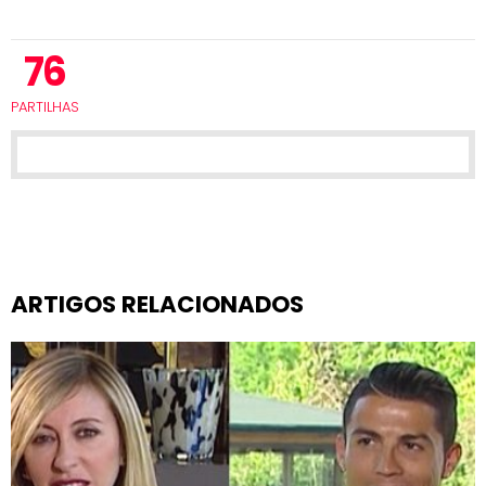
76
PARTILHAS
ARTIGOS RELACIONADOS