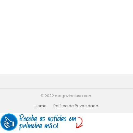
© 2022 magazinelusa.com
Home
Política de Privacidade