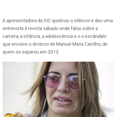
A apresentadora da SIC quebrou o silêncio e deu uma
entrevista à revista sábado onde falou sobre a
carreira, a infância, a adolescência e o o escândalo
que envolve o divórcio de Manuel Maria Carrilho, de
quem se separou em 2013.