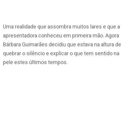
Uma realidade que assombra muitos lares e que a
apresentadora conheceu em primeira mão. Agora
Bárbara Guimarães decidiu que estava na altura de
quebrar o
silêncio e explicar o que tem sentido na
pele estes últimos tempos.