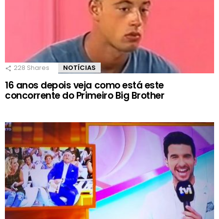
228
Shares
NOTÍCIAS
16 anos depois veja como está este
concorrente do Primeiro Big Brother