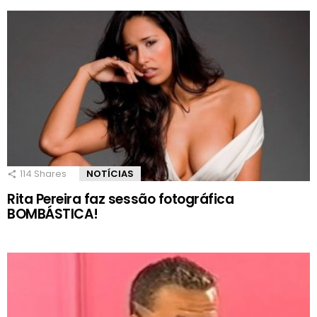
114
Shares
NOTÍCIAS
Rita Pereira faz sessão fotográfica
BOMBÁSTICA!