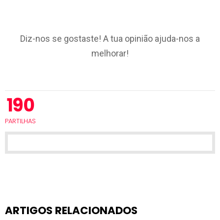
Diz-nos se gostaste! A tua opinião ajuda-nos a
melhorar!
190
PARTILHAS
ARTIGOS RELACIONADOS