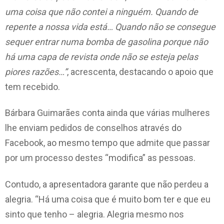
uma coisa que não contei a ninguém. Quando de
repente a nossa vida está… Quando não se consegue
sequer entrar numa bomba de gasolina porque não
há uma capa de revista onde não se esteja pelas
piores razões…”
, acrescenta, destacando o apoio que
tem recebido.
Bárbara Guimarães conta ainda que várias mulheres
lhe enviam pedidos de conselhos através do
Facebook, ao mesmo tempo que admite que passar
por um processo destes “modifica” as pessoas.
Contudo, a apresentadora garante que não perdeu a
alegria. “Há uma coisa que é muito bom ter e que eu
sinto que tenho – alegria. Alegria mesmo nos