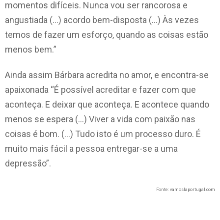
momentos difíceis. Nunca vou ser rancorosa e
angustiada (…) acordo bem-disposta (…) Às vezes
temos de fazer um esforço, quando as coisas estão
menos bem.”
Ainda assim Bárbara acredita no amor, e encontra-se
apaixonada “É possível acreditar e fazer com que
aconteça. E deixar que aconteça. E acontece quando
menos se espera (…) Viver a vida com paixão nas
coisas é bom. (…) Tudo isto é um processo duro. É
muito mais fácil a pessoa entregar-se a uma
depressão”.
Fonte: vamoslaportugal.com