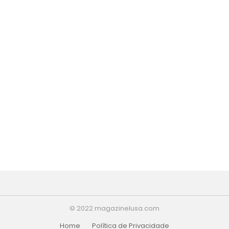
© 2022 magazinelusa.com
Home
Política de Privacidade