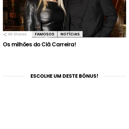
95
Shares
FAMOSOS
NOTÍCIAS
Os milhões do Clã Carreira!
ESCOLHE UM DESTE BÓNUS!